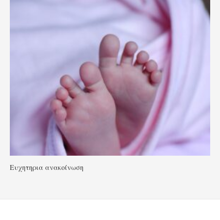
Ευχητηρια ανακοίνωση