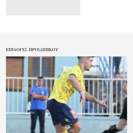
ΕΠΙΛΟΓΈΣ ΠΡΟΣΩΠΙΚΟΎ