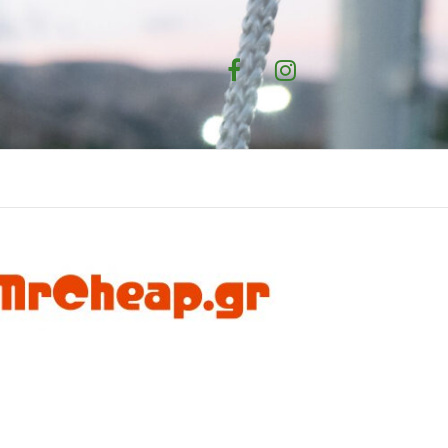
Facebook
Instagram