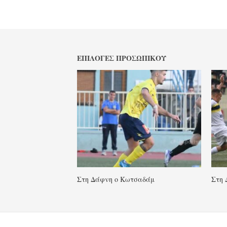
ΕΠΙΛΟΓΈΣ ΠΡΟΣΩΠΙΚΟΎ
Στη Δάφνη ο Κωτσαδάμ
Στη 