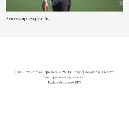
Ανανέωση συνεργασίας
Πνευματικά δικαιώματα © 2026 Π.Ο Δάφνη Δαφνώνα. Όλα τα
δικαιώματα κατοχυρωμένα.
Fashify θέμα από
FRT