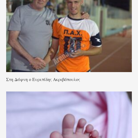
Στη Δάφνη ο Ευριπίδης Ακριβόπουλος