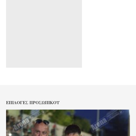
ΕΠΙΛΟΓΈΣ ΠΡΟΣΩΠΙΚΟΎ