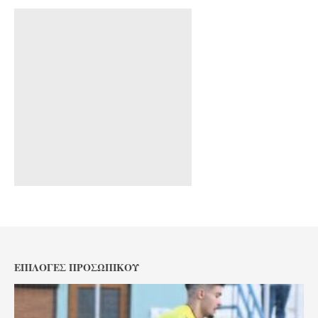
ΕΠΙΛΟΓΈΣ ΠΡΟΣΩΠΙΚΟΎ