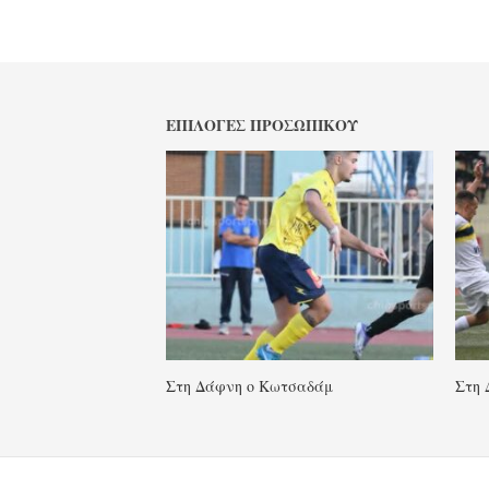
ΕΠΙΛΟΓΈΣ ΠΡΟΣΩΠΙΚΟΎ
Στη Δάφνη ο Κωτσαδάμ
Στη 