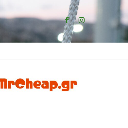
Facebook
Instagram