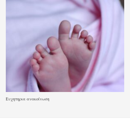
Ευχητηρια ανακοίνωση