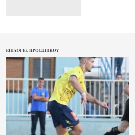
ΕΠΙΛΟΓΈΣ ΠΡΟΣΩΠΙΚΟΎ