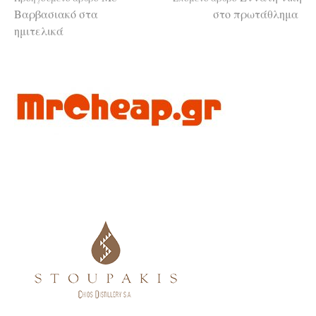
Διαβάστε
Βαρβασιακό στα
στο πρωτάθλημα
ημιτελικά
περισσότερα