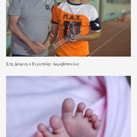
Στη Δάφνη ο Ευριπίδης Ακριβόπουλος