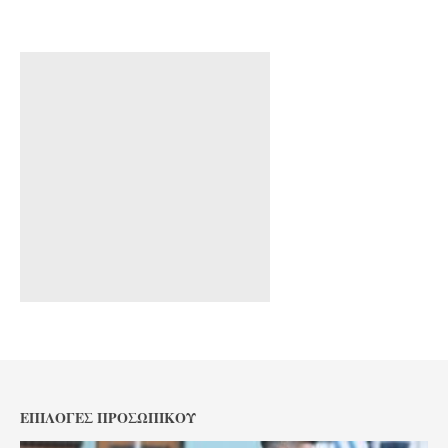
ΕΠΙΛΟΓΈΣ ΠΡΟΣΩΠΙΚΟΎ