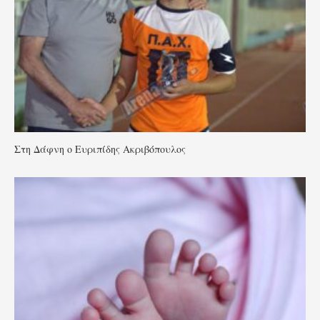
Στη Δάφνη ο Ευριπίδης Ακριβόπουλος