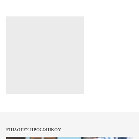
ΕΠΙΛΟΓΈΣ ΠΡΟΣΩΠΙΚΟΎ