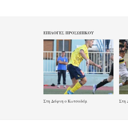
ΕΠΙΛΟΓΈΣ ΠΡΟΣΩΠΙΚΟΎ
Στη Δάφνη ο Κωτσαδάμ
Στη 