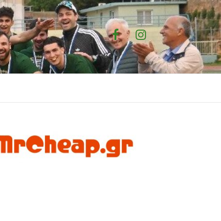
Facebook
Instagram