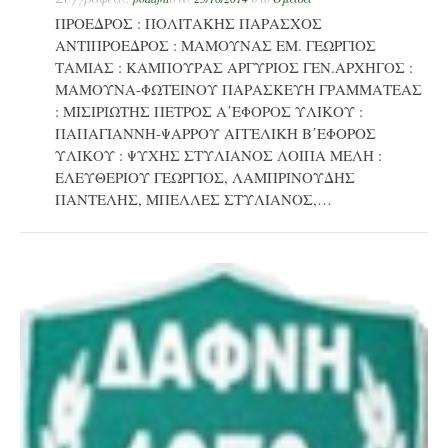
ΠΡΟΕΔΡΟΣ : ΠΟΛΙΤΑΚΗΣ ΠΑΡΑΣΧΟΣ
ΑΝΤΙΠΡΟΕΔΡΟΣ : ΜΑΜΟΥΝΑΣ ΕΜ. ΓΕΩΡΓΙΟΣ
ΤΑΜΙΑΣ : ΚΑΜΠΟΥΡΑΣ ΑΡΓΥΡΙΟΣ ΓΕΝ.ΑΡΧΗΓΟΣ :
ΜΑΜΟΥΝΑ-ΦΩΤΕΙΝΟΥ ΠΑΡΑΣΚΕΥΗ ΓΡΑΜΜΑΤΕΑΣ
: ΜΙΣΙΡΙΩΤΗΣ ΠΕΤΡΟΣ Α΄ΕΦΟΡΟΣ ΥΛΙΚΟΥ :
ΠΑΠΑΓΙΑΝΝΗ-ΨΑΡΡΟΥ ΑΓΓΕΛΙΚΗ Β΄ΕΦΟΡΟΣ
ΥΛΙΚΟΥ : ΨΥΧΗΣ ΣΤΥΛΙΑΝΟΣ ΛΟΙΠΑ ΜΕΛΗ :
ΕΛΕΥΘΕΡΙΟΥ ΓΕΩΡΓΙΟΣ, ΛΑΜΠΡΙΝΟΥΔΗΣ
ΠΑΝΤΕΛΗΣ, ΜΠΕΛΛΕΣ ΣΤΥΛΙΑΝΟΣ,…