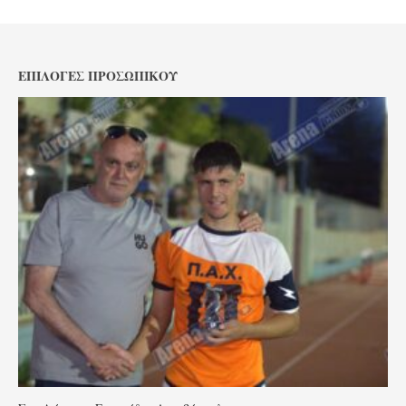
ΕΠΙΛΟΓΈΣ ΠΡΟΣΩΠΙΚΟΎ