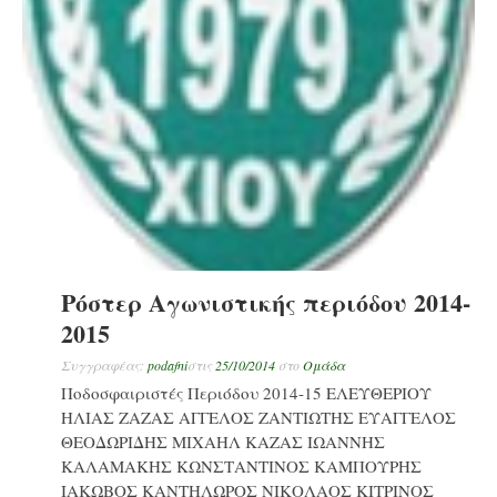
Ρόστερ Αγωνιστικής περιόδου 2014-
2015
Συγγραφέας:
podafni
στις
25/10/2014
στο
Ομάδα
Ποδοσφαιριστές Περιόδου 2014-15 ΕΛΕΥΘΕΡΙΟΥ
ΗΛΙΑΣ ΖΑΖΑΣ ΑΓΓΕΛΟΣ ΖΑΝΤΙΩΤΗΣ ΕΥΑΓΓΕΛΟΣ
ΘΕΟΔΩΡΙΔΗΣ ΜΙΧΑΗΛ ΚΑΖΑΣ ΙΩΑΝΝΗΣ
ΚΑΛΑΜΑΚΗΣ ΚΩΝΣΤΑΝΤΙΝΟΣ ΚΑΜΠΟΥΡΗΣ
ΙΑΚΩΒΟΣ ΚΑΝΤΗΛΩΡΟΣ ΝΙΚΟΛΑΟΣ ΚΙΤΡΙΝΟΣ