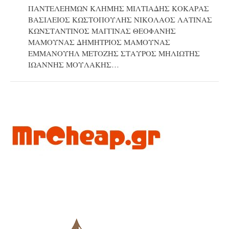
ΠΑΝΤΕΛΕΗΜΩΝ ΚΛΗΜΗΣ ΜΙΛΤΙΑΔΗΣ ΚΟΚΑΡΑΣ
ΒΑΣΙΛΕΙΟΣ ΚΩΣΤΟΠΟΥΛΗΣ ΝΙΚΟΛΑΟΣ ΛΑΤΙΝΑΣ
ΚΩΝΣΤΑΝΤΙΝΟΣ ΜΑΓΓΙΝΑΣ ΘΕΟΦΑΝΗΣ
ΜΑΜΟΥΝΑΣ ΔΗΜΗΤΡΙΟΣ ΜΑΜΟΥΝΑΣ
ΕΜΜΑΝΟΥΗΛ ΜΕΤΟΖΗΣ ΣΤΑΥΡΟΣ ΜΗΛΙΩΤΗΣ
ΙΩΑΝΝΗΣ ΜΟΥΛΑΚΗΣ…