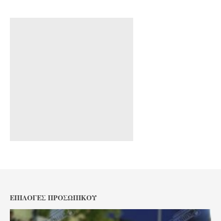
ΕΠΙΛΟΓΈΣ ΠΡΟΣΩΠΙΚΟΎ