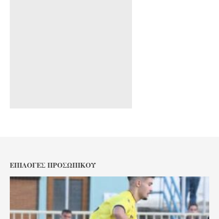
ΕΠΙΛΟΓΈΣ ΠΡΟΣΩΠΙΚΟΎ