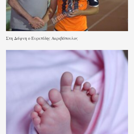
Στη Δάφνη ο Ευριπίδης Ακριβόπουλος