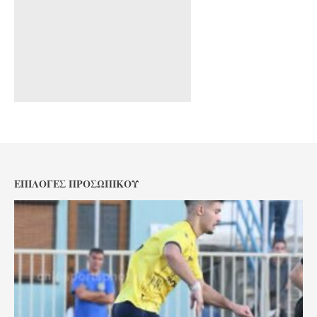
ΕΠΙΛΟΓΈΣ ΠΡΟΣΩΠΙΚΟΎ