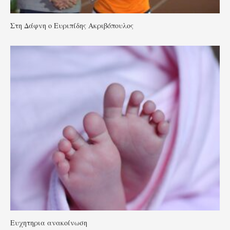
Στη Δάφνη ο Ευριπίδης Ακριβόπουλος
Ευχητηρια ανακοίνωση