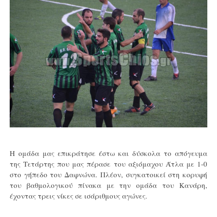
Η ομάδα μας επικράτησε έστω και δύσκολα το απόγευμα
της Τετάρτης που μας πέρασε του αξιόμαχου Άτλα με 1-0
στο γήπεδο του Δαφνώνα. Πλέον, συγκατοικεί στη κορυφή
του βαθμολογικού πίνακα με την ομάδα του Κανάρη,
έχοντας τρεις νίκες σε ισάριθμους αγώνες.