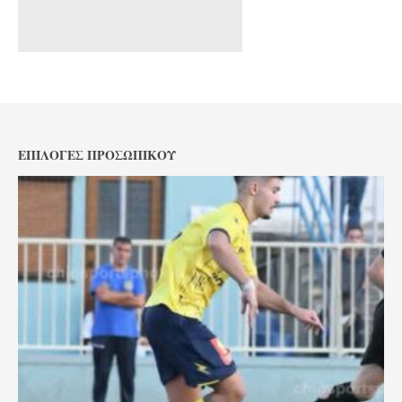
ΕΠΙΛΟΓΈΣ ΠΡΟΣΩΠΙΚΟΎ