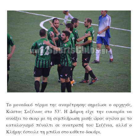
Το μοναδικό τέρμα της αναμέτρησης σημείωσε ο αρχηγός,
Κώστας Σεζένιας στο 53’. Η Δάφνη είχε την ευκαιρία να
ανοίξει το σκορ με τη συμπλήρωση μισής ώρας αγώνα με το
καταλογισμό πέναλτι σε ανατροπή του Σεζένια, αλλά ο
Κλήμης
έστειλε τη μπάλα στο κάθετο δοκάρι.