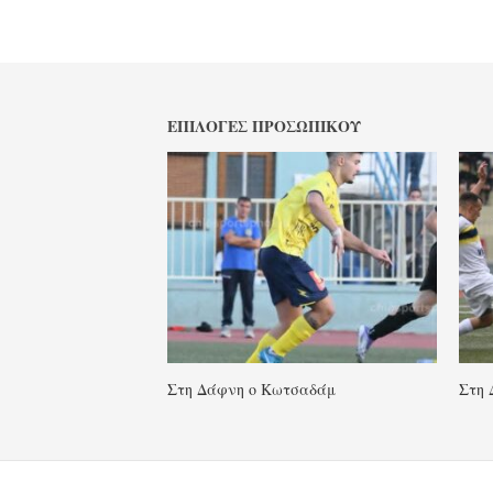
ΕΠΙΛΟΓΈΣ ΠΡΟΣΩΠΙΚΟΎ
Στη Δάφνη ο Κωτσαδάμ
Στη 