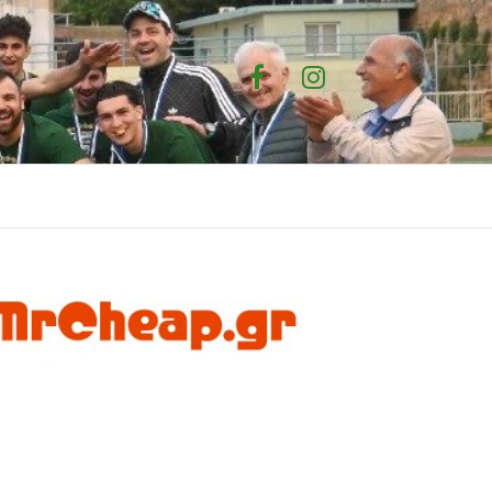
Facebook
Instagram