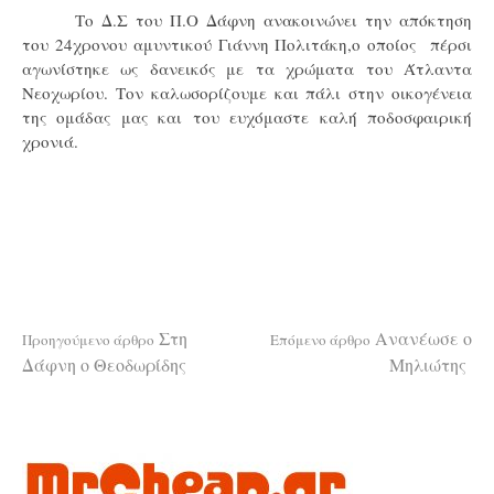
Το Δ.Σ του Π.Ο Δάφνη ανακοινώνει την απόκτηση
του 24χρονου αμυντικού Γιάννη Πολιτάκη,ο οποίος πέρσι
αγωνίστηκε ως δανεικός με τα χρώματα του Άτλαντα
Νεοχωρίου. Τον καλωσορίζουμε και πάλι στην οικογένεια
της ομάδας μας και του ευχόμαστε καλή ποδοσφαιρική
χρονιά.
Διαβάστε
Στη
Ανανέωσε ο
Προηγούμενο άρθρο
Επόμενο άρθρο
Δάφνη ο Θεοδωρίδης
Μηλιώτης
περισσότερα