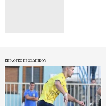
ΕΠΙΛΟΓΈΣ ΠΡΟΣΩΠΙΚΟΎ