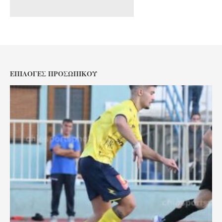
ΕΠΙΛΟΓΈΣ ΠΡΟΣΩΠΙΚΟΎ