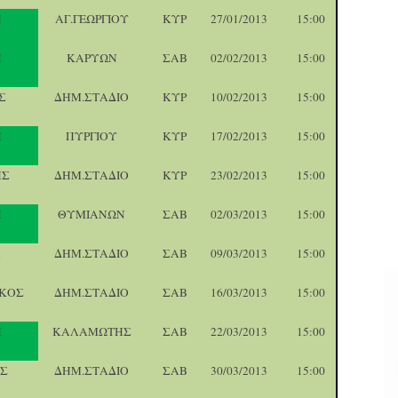
Η
ΑΓ.ΓΕΩΡΓΙΟΥ
ΚΥΡ
27/01/2013
15:00
Η
ΚΑΡΥΩΝ
ΣΑΒ
02/02/2013
15:00
Σ
ΔΗΜ.ΣΤΑΔΙΟ
ΚΥΡ
10/02/2013
15:00
Η
ΠΥΡΓΙΟΥ
ΚΥΡ
17/02/2013
15:00
ΗΣ
ΔΗΜ.ΣΤΑΔΙΟ
ΚΥΡ
23/02/2013
15:00
Η
ΘΥΜΙΑΝΩΝ
ΣΑΒ
02/03/2013
15:00
Α
ΔΗΜ.ΣΤΑΔΙΟ
ΣΑΒ
09/03/2013
15:00
ΑΚΟΣ
ΔΗΜ.ΣΤΑΔΙΟ
ΣΑΒ
16/03/2013
15:00
Η
ΚΑΛΑΜΩΤΗΣ
ΣΑΒ
22/03/2013
15:00
ΑΣ
ΔΗΜ.ΣΤΑΔΙΟ
ΣΑΒ
30/03/2013
15:00