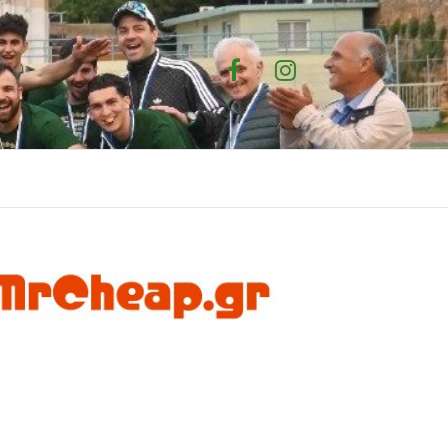
Facebook
Instagram