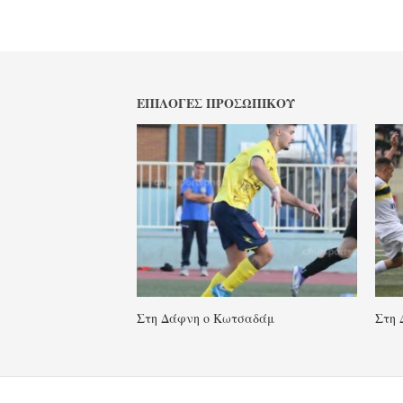
ΕΠΙΛΟΓΈΣ ΠΡΟΣΩΠΙΚΟΎ
Στη Δάφνη ο Κωτσαδάμ
Στη 