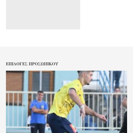
ΕΠΙΛΟΓΈΣ ΠΡΟΣΩΠΙΚΟΎ