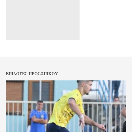
ΕΠΙΛΟΓΈΣ ΠΡΟΣΩΠΙΚΟΎ