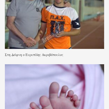
Στη Δάφνη ο Ευριπίδης Ακριβόπουλος