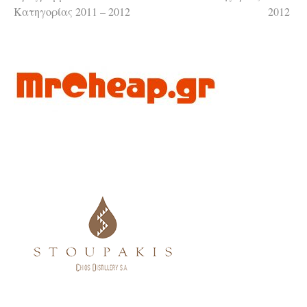
Κατηγορίας 2011 – 2012
2012
περισσότερα