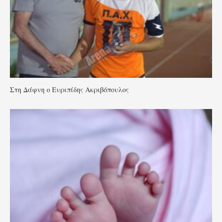
Στη Δάφνη ο Ευριπίδης Ακριβόπουλος