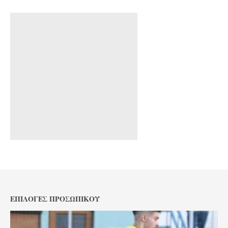
ΕΠΙΛΟΓΈΣ ΠΡΟΣΩΠΙΚΟΎ