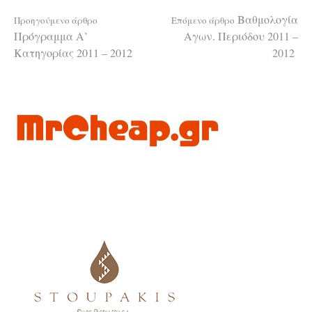
Διαβάστε
Βαθμολογία
Προηγούμενο άρθρο
Επόμενο άρθρο
Πρόγραμμα Α’
Αγων. Περιόδου 2011 –
Κατηγορίας 2011 – 2012
2012
περισσότερα