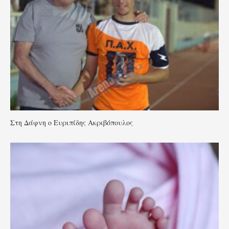
Στη Δάφνη ο Ευριπίδης Ακριβόπουλος