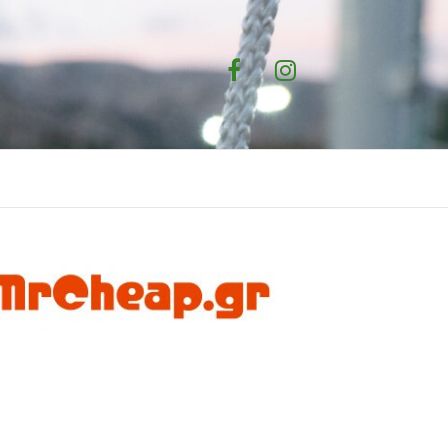
Facebook
Instagram