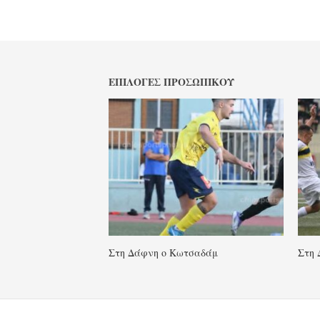
ΕΠΙΛΟΓΈΣ ΠΡΟΣΩΠΙΚΟΎ
Στη Δάφνη ο Κωτσαδάμ
Στη 