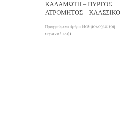
ΚΑΛΑΜΩΤΗ – ΠΥΡΓΟΣ
ΑΤΡΟΜΗΤΟΣ – ΚΛΑΣΣΙΚΟ
Διαβάστε
Βαθμολογία (6η
Προηγούμενο άρθρο
αγωνιστική)
περισσότερ