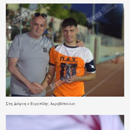
Στη Δάφνη ο Ευριπίδης Ακριβόπουλος