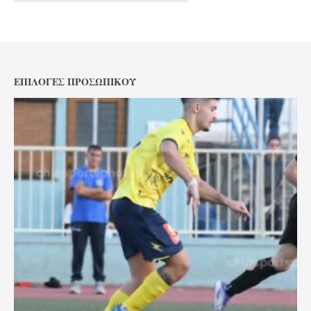
ΕΠΙΛΟΓΈΣ ΠΡΟΣΩΠΙΚΟΎ