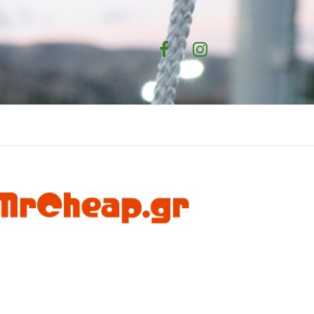
Facebook
Instagram