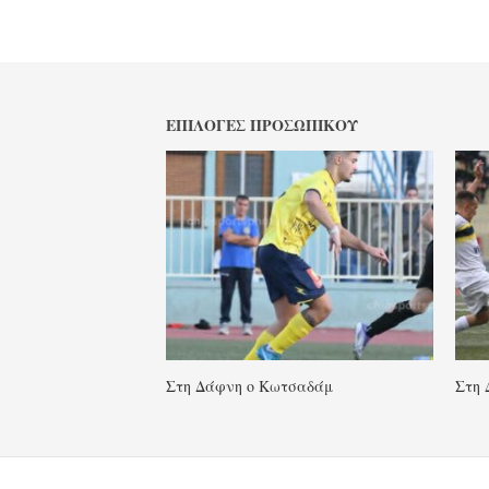
ΕΠΙΛΟΓΈΣ ΠΡΟΣΩΠΙΚΟΎ
Στη Δάφνη ο Κωτσαδάμ
Στη 