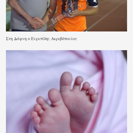
Στη Δάφνη ο Ευριπίδης Ακριβόπουλος