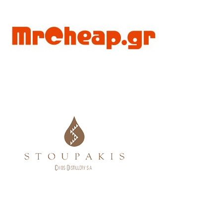
περισσότερα