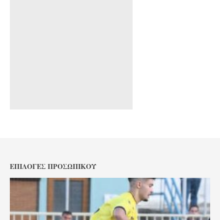
ΕΠΙΛΟΓΈΣ ΠΡΟΣΩΠΙΚΟΎ