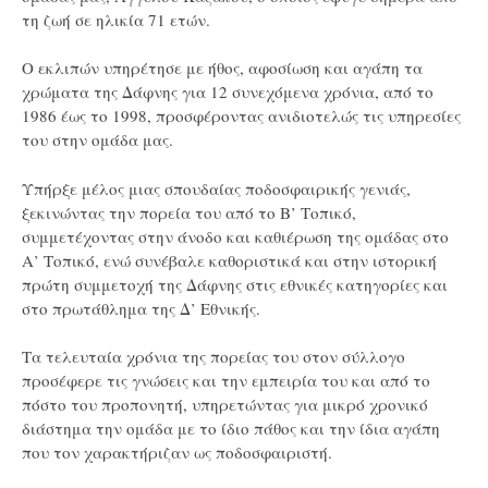
τη ζωή σε ηλικία 71 ετών.
Ο εκλιπών υπηρέτησε με ήθος, αφοσίωση και αγάπη τα
χρώματα της Δάφνης για 12 συνεχόμενα χρόνια, από το
1986 έως το 1998, προσφέροντας ανιδιοτελώς τις υπηρεσίες
του στην ομάδα μας.
Υπήρξε μέλος μιας σπουδαίας ποδοσφαιρικής γενιάς,
ξεκινώντας την πορεία του από το Β’ Τοπικό,
συμμετέχοντας στην άνοδο και καθιέρωση της ομάδας στο
Α’ Τοπικό, ενώ συνέβαλε καθοριστικά και στην ιστορική
πρώτη συμμετοχή της Δάφνης στις εθνικές κατηγορίες και
στο πρωτάθλημα της Δ’ Εθνικής.
Τα τελευταία χρόνια της πορείας του στον σύλλογο
προσέφερε τις γνώσεις και την εμπειρία του και από το
πόστο του προπονητή, υπηρετώντας για μικρό χρονικό
διάστημα την ομάδα με το ίδιο πάθος και την ίδια αγάπη
που τον χαρακτήριζαν ως ποδοσφαιριστή.