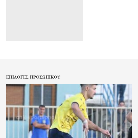
ΕΠΙΛΟΓΈΣ ΠΡΟΣΩΠΙΚΟΎ