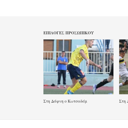
ΕΠΙΛΟΓΈΣ ΠΡΟΣΩΠΙΚΟΎ
Στη Δάφνη ο Κωτσαδάμ
Στη 