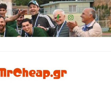
Facebook
Instagram