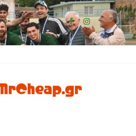
Facebook
Instagram