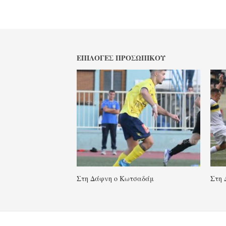
ΕΠΙΛΟΓΈΣ ΠΡΟΣΩΠΙΚΟΎ
Στη Δάφνη ο Κωτσαδάμ
Στη 