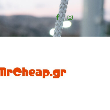
Facebook
Instagram