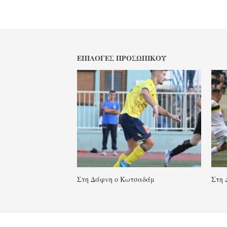
ΕΠΙΛΟΓΈΣ ΠΡΟΣΩΠΙΚΟΎ
Στη Δάφνη ο Κωτσαδάμ
Στη 