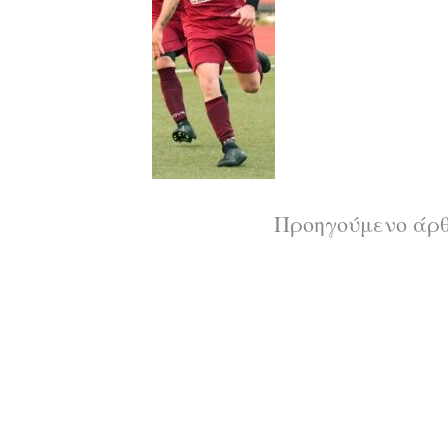
Διαβάστε
Προηγούμενο άρ
περισσότερ