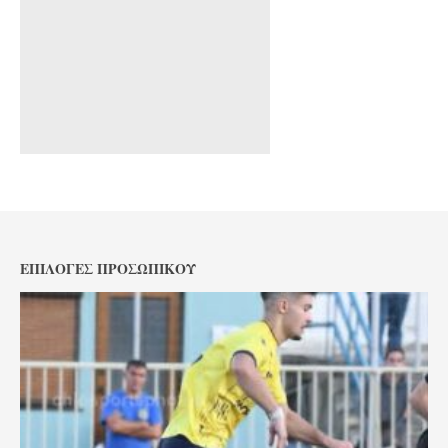
ΕΠΙΛΟΓΈΣ ΠΡΟΣΩΠΙΚΟΎ