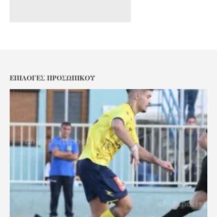
ΕΠΙΛΟΓΈΣ ΠΡΟΣΩΠΙΚΟΎ