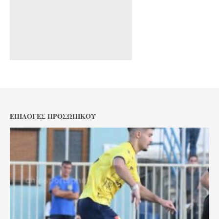
ΕΠΙΛΟΓΈΣ ΠΡΟΣΩΠΙΚΟΎ