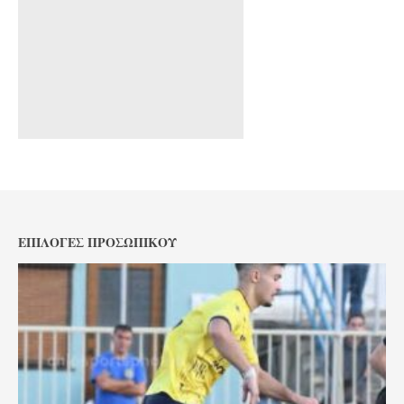
ΕΠΙΛΟΓΈΣ ΠΡΟΣΩΠΙΚΟΎ