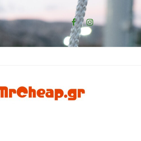
Facebook
Instagram