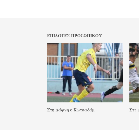
ΕΠΙΛΟΓΈΣ ΠΡΟΣΩΠΙΚΟΎ
Στη Δάφνη ο Κωτσαδάμ
Στη 