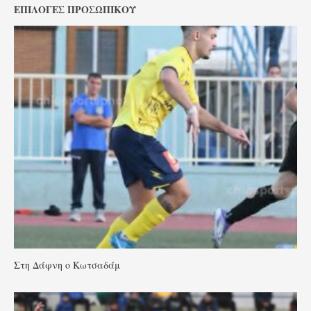
ΕΠΙΛΟΓΈΣ ΠΡΟΣΩΠΙΚΟΎ
Στη Δάφνη ο Κωτσαδάμ