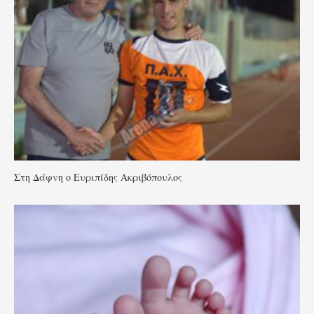
Στη Δάφνη ο Ευριπίδης Ακριβόπουλος