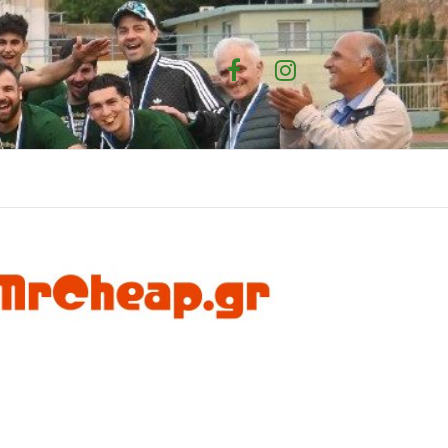
Facebook
Instagram