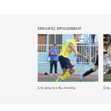
ΕΠΙΛΟΓΈΣ ΠΡΟΣΩΠΙΚΟΎ
Στη Δάφνη ο Κωτσαδάμ
Στη 