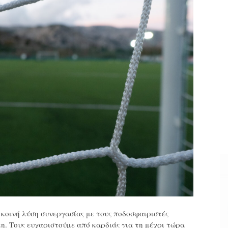
κοινή λύση συνεργασίας με τους ποδοσφαιριστές
 Τους ευχαριστούμε από καρδιάς για τη μέχρι τώρα