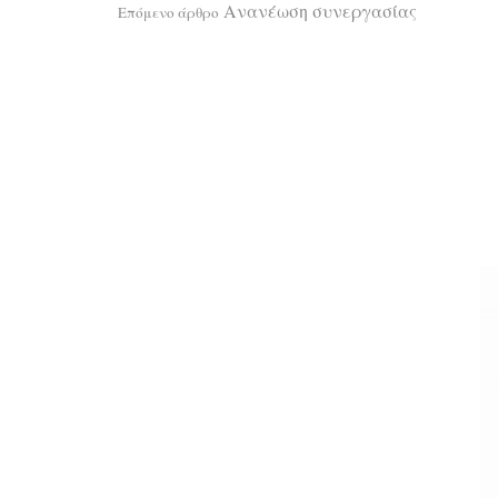
Ανανέωση συνεργασίας
Επόμενο άρθρο
α