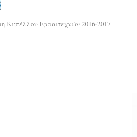
η Κυπέλλου Ερασιτεχνών 2016-2017
α