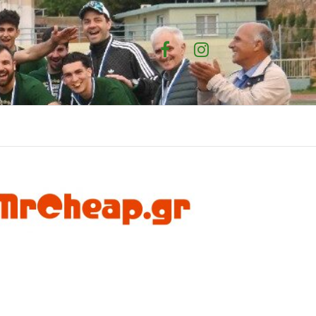
Facebook
Instagram