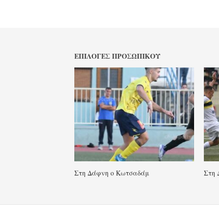
ΕΠΙΛΟΓΈΣ ΠΡΟΣΩΠΙΚΟΎ
Στη Δάφνη ο Κωτσαδάμ
Στη 