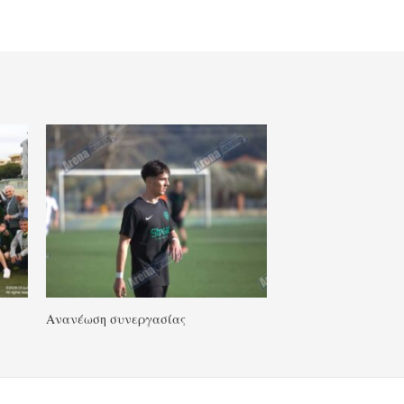
Ανανέωση συνεργασίας