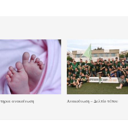
τηρια ανακοίνωση
Ανακοίνωση – Δελτίο τύπου