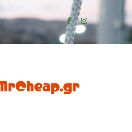
Facebook
Instagram