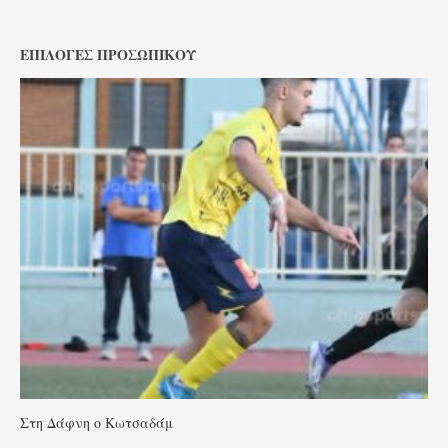
ΕΠΙΛΟΓΈΣ ΠΡΟΣΩΠΙΚΟΎ
Στη Δάφνη ο Κωτσαδάμ