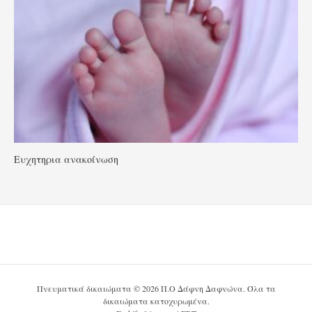
Ευχητηρια ανακοίνωση
Πνευματικά δικαιώματα © 2026 Π.Ο Δάφνη Δαφνώνα. Όλα τα
δικαιώματα κατοχυρωμένα.