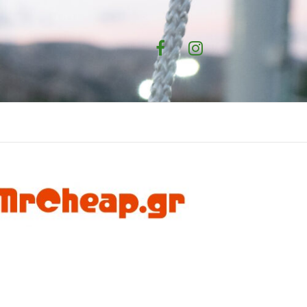
Facebook
Instagram