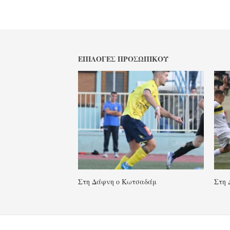
ΕΠΙΛΟΓΈΣ ΠΡΟΣΩΠΙΚΟΎ
Στη Δάφνη ο Κωτσαδάμ
Στη 