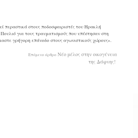
εί περαστικά στους ποδοσφαιριστές του Ηρακλή
Πουλιό για τους τραυματισμούς που υπέστησαν στη
μαστε γρήγορη επάνοδο στους αγωνιστικούς χώρους».
Νέο μέλος στην οικογένεια
Επόμενο άρθρο
της Δάφνης!
α