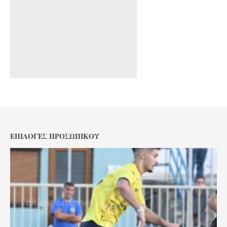
ΕΠΙΛΟΓΈΣ ΠΡΟΣΩΠΙΚΟΎ