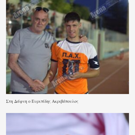
Στη Δάφνη ο Ευριπίδης Ακριβόπουλος