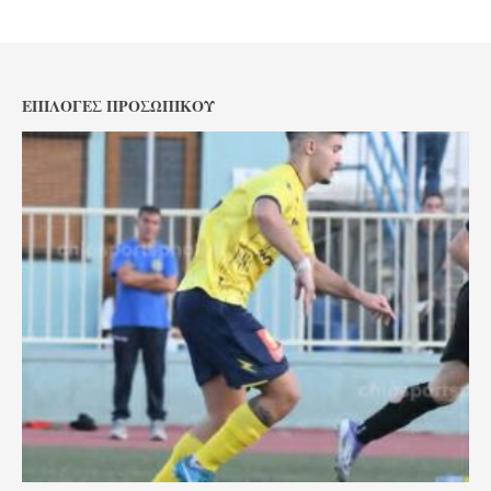
ΕΠΙΛΟΓΈΣ ΠΡΟΣΩΠΙΚΟΎ