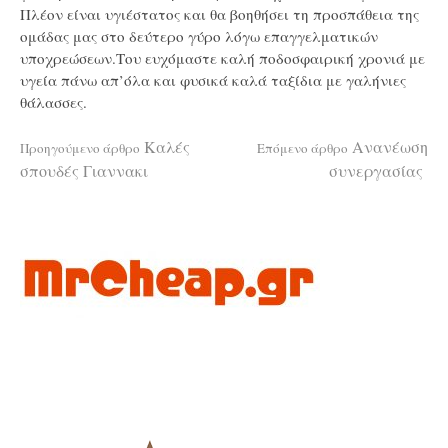
Πλέον είναι υγιέστατος και θα βοηθήσει τη προσπάθεια της
ομάδας μας στο δεύτερο γύρο λόγω επαγγελματικών
υποχρεώσεων.Του ευχόμαστε καλή ποδοσφαιρική χρονιά με
υγεία πάνω απ’όλα και φυσικά καλά ταξίδια με γαλήνιες
θάλασσες.
Διαβάστε
Καλές
Ανανέωση
Προηγούμενο άρθρο
Επόμενο άρθρο
σπουδές Γιαννακι
συνεργασίας
περισσότερα